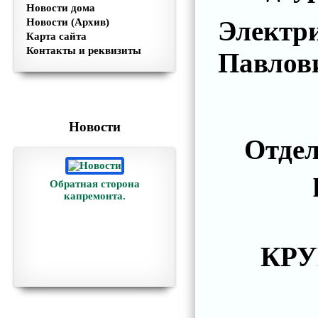
Новости дома
Электр
Новости (Архив)
Карта сайта
Контакты и реквизиты
Павлов
Новости
Отдел
Обратная сторона
капремонта.
КРУ